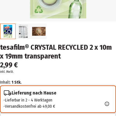
tesafilm® CRYSTAL RECYCLED 2 x 10m
x 19mm transparent
2,99 €
inkl. MwSt.
Inhalt:
1 Stk.
Lieferung nach Hause
Lieferbar in 2 - 4 Werktagen
Versandkostenfrei ab 49,00 €