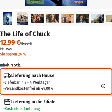
The Life of Chuck
12,99 €
16,99 €
inkl. MwSt.
Sie sparen 24 %
Inhalt:
1 Stk.
Lieferung nach Hause
Lieferbar in 2 - 4 Werktagen
Versandkostenfrei ab 49,00 €
Lieferung in die Filiale
Kostenlose Lieferung