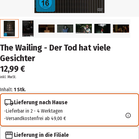
The Wailing - Der Tod hat viele
Gesichter
12,99 €
inkl. MwSt.
Inhalt:
1 Stk.
Lieferung nach Hause
Lieferbar in 2 - 4 Werktagen
Versandkostenfrei ab 49,00 €
Lieferung in die Filiale