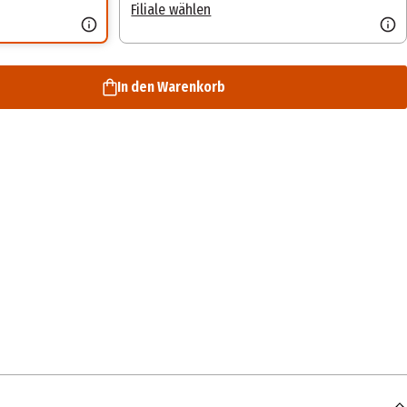
Filiale wählen
In den Warenkorb