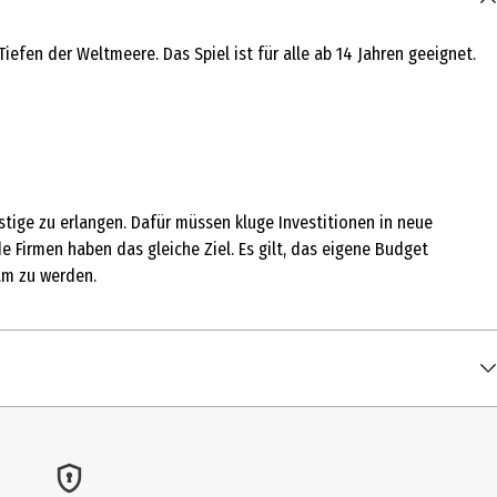
fen der Weltmeere. Das Spiel ist für alle ab 14 Jahren geeignet.
tige zu erlangen. Dafür müssen kluge Investitionen in neue
e Firmen haben das gleiche Ziel. Es gilt, das eigene Budget
am zu werden.