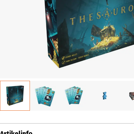
Artikelinfo