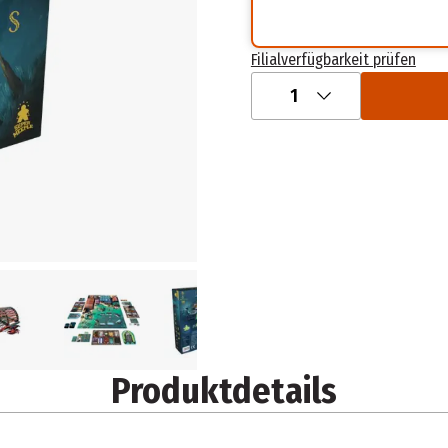
Filialverfügbarkeit prüfen
1
Produktdetails