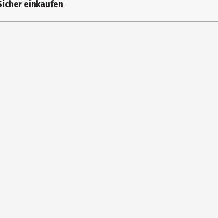
Sicher einkaufen
l