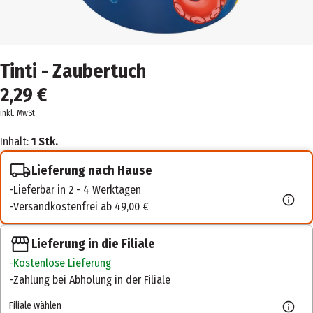
Tinti - Zaubertuch
2,29 €
inkl. MwSt.
Inhalt:
1 Stk.
Lieferung nach Hause
Lieferbar in 2 - 4 Werktagen
Versandkostenfrei ab 49,00 €
Lieferung in die Filiale
Kostenlose Lieferung
Zahlung bei Abholung in der Filiale
Filiale wählen