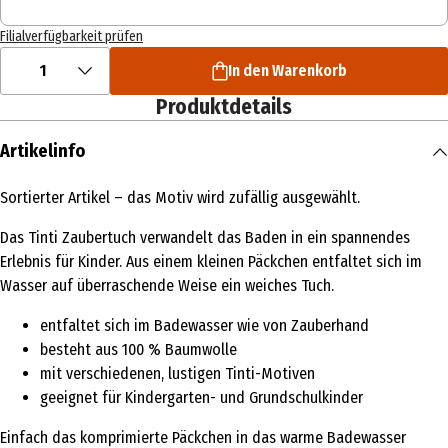
Filialverfügbarkeit prüfen
1
In den Warenkorb
Produktdetails
Artikelinfo
Sortierter Artikel – das Motiv wird zufällig ausgewählt.
Das Tinti Zaubertuch verwandelt das Baden in ein spannendes
Erlebnis für Kinder. Aus einem kleinen Päckchen entfaltet sich im
Wasser auf überraschende Weise ein weiches Tuch.
entfaltet sich im Badewasser wie von Zauberhand
besteht aus 100 % Baumwolle
mit verschiedenen, lustigen Tinti-Motiven
geeignet für Kindergarten- und Grundschulkinder
Einfach das komprimierte Päckchen in das warme Badewasser