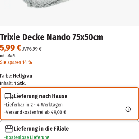
Trixie Decke Nando 75x50cm
5,99 €
UVP
6,99 €
inkl. MwSt.
Sie sparen 14 %
Farbe:
Hellgrau
Inhalt:
1 Stk.
Lieferung nach Hause
Lieferbar in 2 - 4 Werktagen
Versandkostenfrei ab 49,00 €
Lieferung in die Filiale
Kostenlose Lieferung