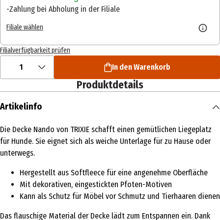
Zahlung bei Abholung in der Filiale
Filiale wählen
Filialverfügbarkeit prüfen
1
In den Warenkorb
Produktdetails
Artikelinfo
Die Decke Nando von TRIXIE schafft einen gemütlichen Liegeplatz
für Hunde. Sie eignet sich als weiche Unterlage für zu Hause oder
unterwegs.
Hergestellt aus Softfleece für eine angenehme Oberfläche
Mit dekorativen, eingestickten Pfoten-Motiven
Kann als Schutz für Möbel vor Schmutz und Tierhaaren dienen
Das flauschige Material der Decke lädt zum Entspannen ein. Dank