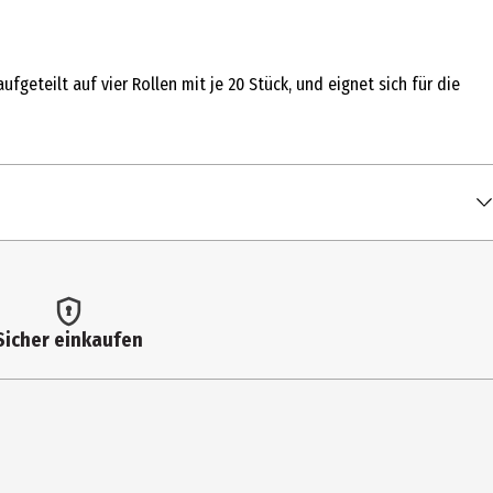
geteilt auf vier Rollen mit je 20 Stück, und eignet sich für die
Sicher einkaufen