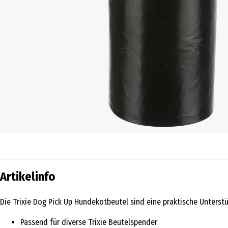
Artikelinfo
Die Trixie Dog Pick Up Hundekotbeutel sind eine praktische Unterst
Passend für diverse Trixie Beutelspender