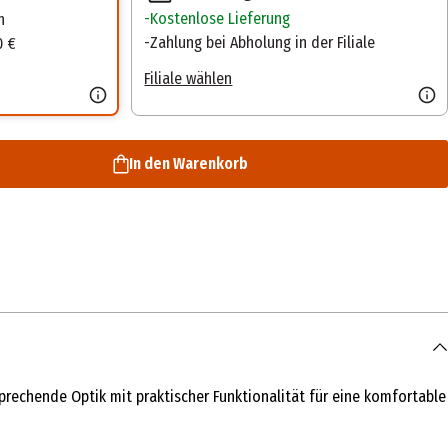
Kostenlose Lieferung
n
Zahlung bei Abholung in der Filiale
0 €
Filiale wählen
In den Warenkorb
sprechende Optik mit praktischer Funktionalität für eine komfortable