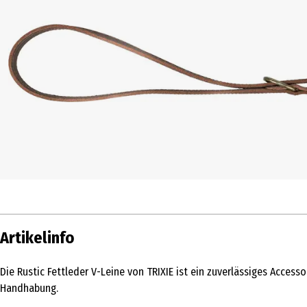
Artikelinfo
Die Rustic Fettleder V-Leine von TRIXIE ist ein zuverlässiges Acces
Handhabung.