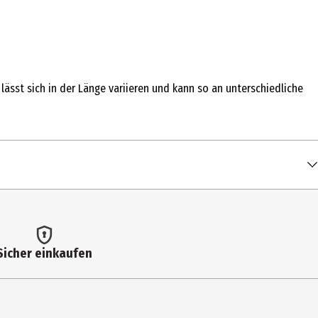
lässt sich in der Länge variieren und kann so an unterschiedliche
Sicher einkaufen