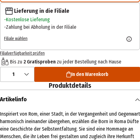
Lieferung in die Filiale
Kostenlose Lieferung
Zahlung bei Abholung in der Filiale
Filiale wählen
Filialverfügbarkeit prüfen
Bis zu
2 Gratisproben
zu jeder Bestellung nach Hause
1
In den Warenkorb
Produktdetails
Artikelinfo
Inspiriert von Rom, einer Stadt, in der Vergangenheit und Gegenwart
harmonisch ineinander übergehen, erzählen die Born in Roma Düfte
eine Geschichte der Selbstentfaltung. Sie sind eine Hommage an
Menschen, die ihr Leben frei gestalten und zugleich ihre Herkunft