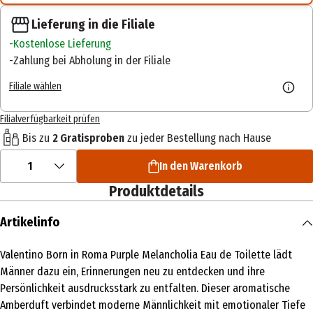
Lieferung in die Filiale
Kostenlose Lieferung
Zahlung bei Abholung in der Filiale
Filiale wählen
Filialverfügbarkeit prüfen
Bis zu
2 Gratisproben
zu jeder Bestellung nach Hause
1
In den Warenkorb
Produktdetails
Artikelinfo
Valentino Born in Roma Purple Melancholia Eau de Toilette lädt
Männer dazu ein, Erinnerungen neu zu entdecken und ihre
Persönlichkeit ausdrucksstark zu entfalten. Dieser aromatische
Amberduft verbindet moderne Männlichkeit mit emotionaler Tiefe