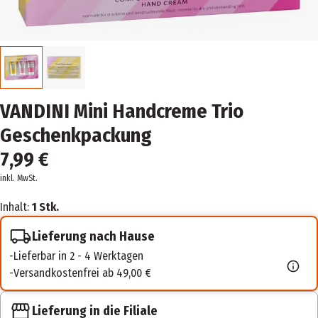
VANDINI Mini Handcreme Trio
Geschenkpackung
7,99 €
inkl. MwSt.
Inhalt:
1 Stk.
Lieferung nach Hause
Lieferbar in 2 - 4 Werktagen
Versandkostenfrei ab 49,00 €
Lieferung in die Filiale