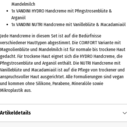
Mandelmilch
1x VANDINI HYDRO Handcreme mit Pfingstrosenblüte &
Arganöl
1x VANDINI NUTRI Handcreme mit Vanilleblüte & Macadamiaöl
Jede Handcreme in diesem Set ist auf die Bedürfnisse
verschiedener Hauttypen abgestimmt. Die COMFORT Variante mit
Magnolienblüte und Mandelmilch ist für normale bis trockene Haut
gedacht. Für trockene Haut eignet sich die HYDRO Handcreme, die
Pfingstrosenblüte und Arganöl enthält. Die NUTRI Handcreme mit
Vanilleblüte und Macadamiaöl ist auf die Pflege von trockener und
anspruchsvoller Haut ausgerichtet. Alle Formulierungen sind vegan
und kommen ohne Silikone, Parabene, Mineralöle sowie
Mikroplastik aus.
Artikeldetails