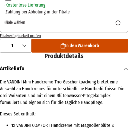
Kostenlose Lieferung
Zahlung bei Abholung in der Filiale
Filiale wählen
Filialverfügbarkeit prüfen
1
In den Warenkorb
Produktdetails
Artikelinfo
Die VANDINI Mini Handcreme Trio Geschenkpackung bietet eine
Auswahl an Handcremes für unterschiedliche Hautbedürfnisse. Die
drei Varianten sind mit einem Blütenwasser-Pflegekomplex
formuliert und eignen sich für die tägliche Handpflege.
Dieses Set enthält:
1x VANDINI COMFORT Handcreme mit Magnolienblüte &