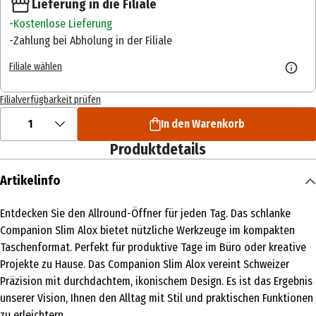
Lieferung in die Filiale
Kostenlose Lieferung
Zahlung bei Abholung in der Filiale
Filiale wählen
Filialverfügbarkeit prüfen
1
In den Warenkorb
Produktdetails
Artikelinfo
Entdecken Sie den Allround-Öffner für jeden Tag. Das schlanke
Companion Slim Alox bietet nützliche Werkzeuge im kompakten
Taschenformat. Perfekt für produktive Tage im Büro oder kreative
Projekte zu Hause. Das Companion Slim Alox vereint Schweizer
Präzision mit durchdachtem, ikonischem Design. Es ist das Ergebnis
unserer Vision, Ihnen den Alltag mit Stil und praktischen Funktionen
zu erleichtern.