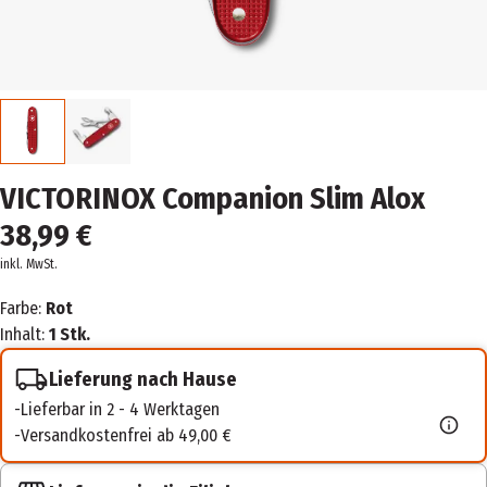
VICTORINOX Companion Slim Alox
38,99 €
inkl. MwSt.
Farbe:
Rot
Inhalt:
1 Stk.
Lieferung nach Hause
Lieferbar in 2 - 4 Werktagen
Versandkostenfrei ab 49,00 €