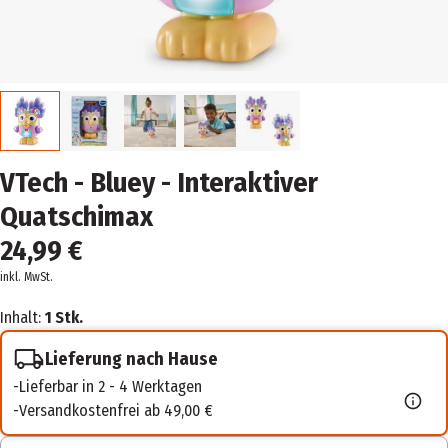
VTech - Bluey - Interaktiver
Quatschimax
24,99 €
inkl. MwSt.
Inhalt:
1 Stk.
Lieferung nach Hause
Lieferbar in 2 - 4 Werktagen
Versandkostenfrei ab 49,00 €