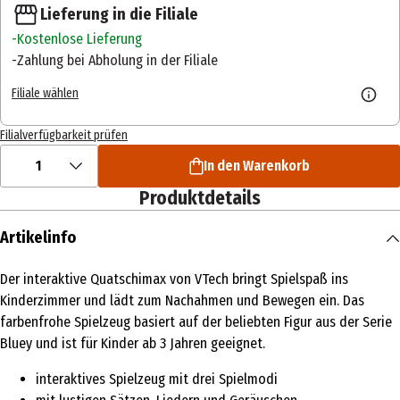
Lieferung in die Filiale
Kostenlose Lieferung
Zahlung bei Abholung in der Filiale
Filiale wählen
Filialverfügbarkeit prüfen
1
In den Warenkorb
Produktdetails
Artikelinfo
Der interaktive Quatschimax von VTech bringt Spielspaß ins
Kinderzimmer und lädt zum Nachahmen und Bewegen ein. Das
farbenfrohe Spielzeug basiert auf der beliebten Figur aus der Serie
Bluey und ist für Kinder ab 3 Jahren geeignet.
interaktives Spielzeug mit drei Spielmodi