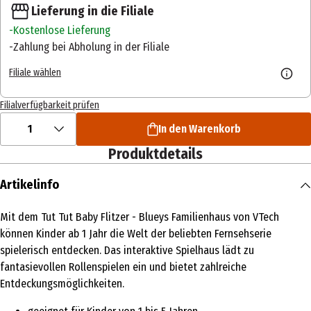
Lieferung in die Filiale
Kostenlose Lieferung
Zahlung bei Abholung in der Filiale
Filiale wählen
Filialverfügbarkeit prüfen
1
In den Warenkorb
Produktdetails
Artikelinfo
Mit dem Tut Tut Baby Flitzer - Blueys Familienhaus von VTech
können Kinder ab 1 Jahr die Welt der beliebten Fernsehserie
spielerisch entdecken. Das interaktive Spielhaus lädt zu
fantasievollen Rollenspielen ein und bietet zahlreiche
Entdeckungsmöglichkeiten.