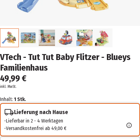
VTech - Tut Tut Baby Flitzer - Blueys
Familienhaus
49,99 €
inkl. MwSt.
Inhalt:
1 Stk.
Lieferung nach Hause
Lieferbar in 2 - 4 Werktagen
Versandkostenfrei ab 49,00 €