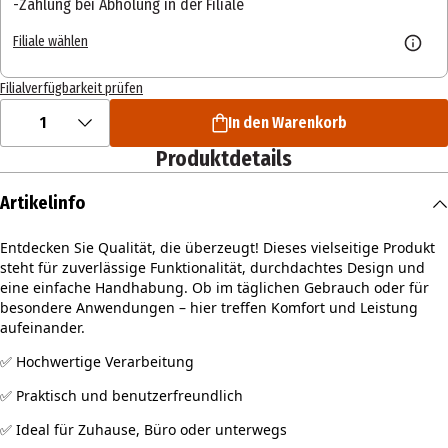
Zahlung bei Abholung in der Filiale
Filiale wählen
Filialverfügbarkeit prüfen
1
In den Warenkorb
Produktdetails
Artikelinfo
Entdecken Sie Qualität, die überzeugt! Dieses vielseitige Produkt
steht für zuverlässige Funktionalität, durchdachtes Design und
eine einfache Handhabung. Ob im täglichen Gebrauch oder für
besondere Anwendungen – hier treffen Komfort und Leistung
aufeinander.
✅ Hochwertige Verarbeitung
✅ Praktisch und benutzerfreundlich
✅ Ideal für Zuhause, Büro oder unterwegs