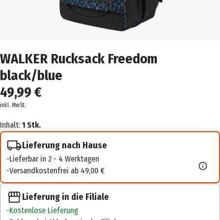
WALKER Rucksack Freedom
black/blue
49,99 €
inkl. MwSt.
Inhalt:
1 Stk.
Lieferung nach Hause
Lieferbar in 2 - 4 Werktagen
Versandkostenfrei ab 49,00 €
Lieferung in die Filiale
Kostenlose Lieferung