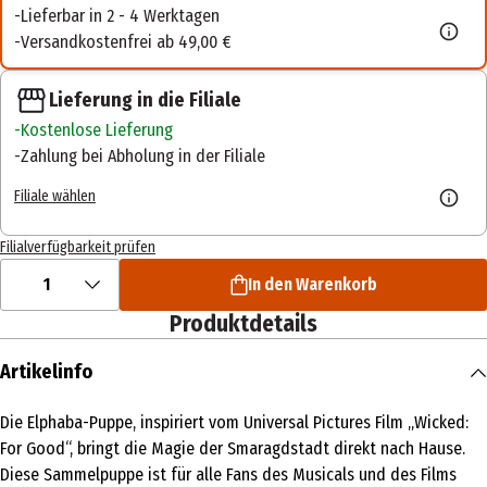
Lieferbar in 2 - 4 Werktagen
Versandkostenfrei ab 49,00 €
Lieferung in die Filiale
Kostenlose Lieferung
Zahlung bei Abholung in der Filiale
Filiale wählen
Filialverfügbarkeit prüfen
1
In den Warenkorb
Produktdetails
Artikelinfo
Die Elphaba-Puppe, inspiriert vom Universal Pictures Film „Wicked:
For Good“, bringt die Magie der Smaragdstadt direkt nach Hause.
Diese Sammelpuppe ist für alle Fans des Musicals und des Films