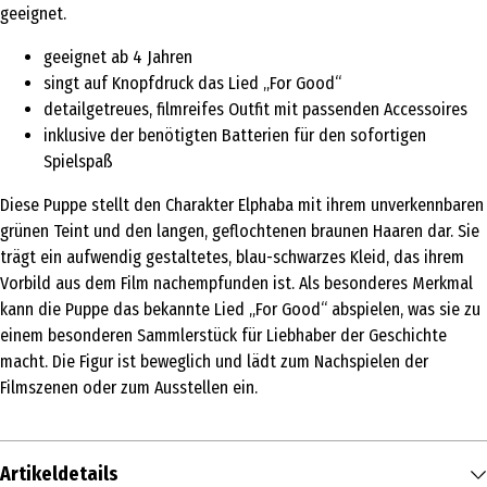
geeignet.
geeignet ab 4 Jahren
singt auf Knopfdruck das Lied „For Good“
detailgetreues, filmreifes Outfit mit passenden Accessoires
inklusive der benötigten Batterien für den sofortigen
Spielspaß
Diese Puppe stellt den Charakter Elphaba mit ihrem unverkennbaren
grünen Teint und den langen, geflochtenen braunen Haaren dar. Sie
trägt ein aufwendig gestaltetes, blau-schwarzes Kleid, das ihrem
Vorbild aus dem Film nachempfunden ist. Als besonderes Merkmal
kann die Puppe das bekannte Lied „For Good“ abspielen, was sie zu
einem besonderen Sammlerstück für Liebhaber der Geschichte
macht. Die Figur ist beweglich und lädt zum Nachspielen der
Filmszenen oder zum Ausstellen ein.
Artikeldetails