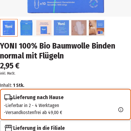
YONI 100% Bio Baumwolle Binden
normal mit Flügeln
2,95 €
inkl. MwSt.
Inhalt:
1 Stk.
Lieferung nach Hause
Lieferbar in 2 - 4 Werktagen
Versandkostenfrei ab 49,00 €
Lieferung in die Filiale