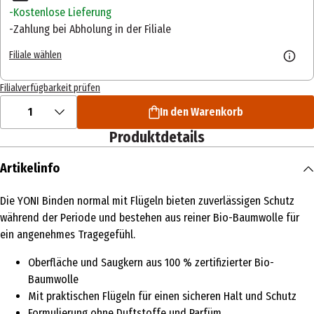
Kostenlose Lieferung
Zahlung bei Abholung in der Filiale
Filiale wählen
Filialverfügbarkeit prüfen
1
In den Warenkorb
Produktdetails
Artikelinfo
Die YONI Binden normal mit Flügeln bieten zuverlässigen Schutz
während der Periode und bestehen aus reiner Bio-Baumwolle für
ein angenehmes Tragegefühl.
Oberfläche und Saugkern aus 100 % zertifizierter Bio-
Baumwolle
Mit praktischen Flügeln für einen sicheren Halt und Schutz
Formulierung ohne Duftstoffe und Parfüm