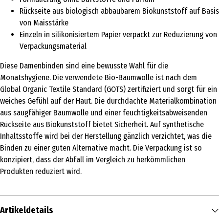
Rückseite aus biologisch abbaubarem Biokunststoff auf Basis
von Maisstärke
Einzeln in silikonisiertem Papier verpackt zur Reduzierung von
Verpackungsmaterial
Diese Damenbinden sind eine bewusste Wahl für die
Monatshygiene. Die verwendete Bio-Baumwolle ist nach dem
Global Organic Textile Standard (GOTS) zertifiziert und sorgt für ein
weiches Gefühl auf der Haut. Die durchdachte Materialkombination
aus saugfähiger Baumwolle und einer feuchtigkeitsabweisenden
Rückseite aus Biokunststoff bietet Sicherheit. Auf synthetische
Inhaltsstoffe wird bei der Herstellung gänzlich verzichtet, was die
Binden zu einer guten Alternative macht. Die Verpackung ist so
konzipiert, dass der Abfall im Vergleich zu herkömmlichen
Produkten reduziert wird.
Artikeldetails