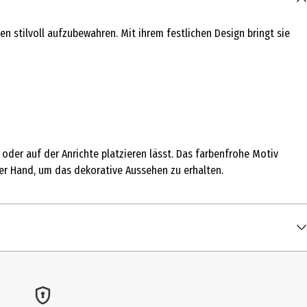
stilvoll aufzubewahren. Mit ihrem festlichen Design bringt sie
oder auf der Anrichte platzieren lässt. Das farbenfrohe Motiv
er Hand, um das dekorative Aussehen zu erhalten.