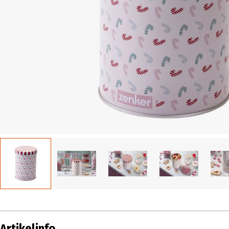
Artikelinfo