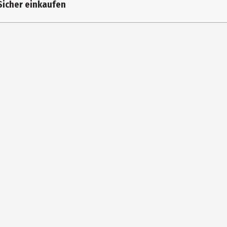
Sicher einkaufen