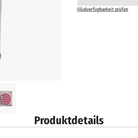
Filialverfügbarkeit prüfen
Produktdetails