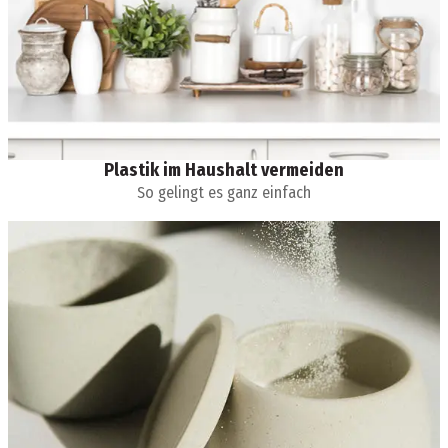
Plastik im Haushalt vermeiden
So gelingt es ganz einfach