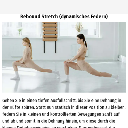
Rebound Stretch (dynamisches Federn)
Gehen Sie in einen tiefen Ausfallschritt, bis Sie eine Dehnung in
der Hüfte spüren. Statt nun statisch in dieser Position zu bleiben,
federn Sie in kleinen und kontrollierten Bewegungen sanft auf
und ab und somit in die Dehnung hinein, um diese durch die
kleinen Federbewegungen zu verstärken. Dies verbessert die