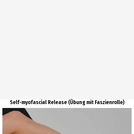
Self-myofascial Release (Übung mit Faszienrolle)