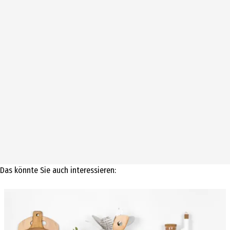
Das könnte Sie auch interessieren: