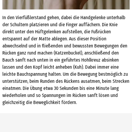
In den Vierfüßlerstand gehen, dabei die Handgelenke unterhalb
der Schultern platzieren und die Finger auffächern. Die Knie
direkt unter den Hüftgelenken aufstellen, die Fußrücken
entspannt auf der Matte ablegen. Aus dieser Position
abwechselnd und in fließenden und bewussten Bewegungen den
Rücken ganz rund machen (Katzenbuckel), anschließend den
Bauch sanft nach unten in ein geführtes Hohlkreuz absinken
lassen und den Kopf leicht anheben (Kuh). Dabei immer eine
leichte Bauchspannung halten. Um die Bewegung bestmöglich zu
unterstützen, beim Runden des Rückens ausatmen, beim Strecken
einatmen. Die Übung etwa 30 Sekunden bis eine Minute lang
wiederholen und so Spannungen im Rücken sanft lösen und
gleichzeitig die Beweglichkeit fördern.