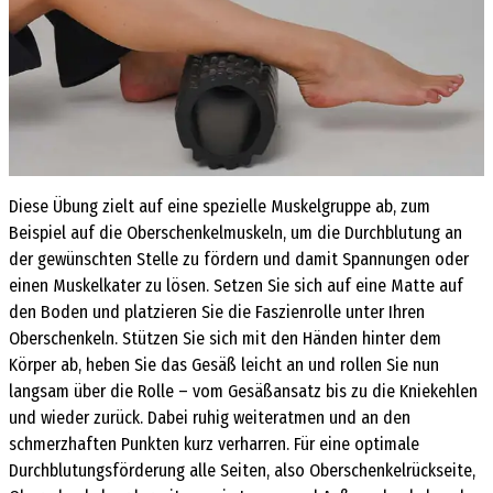
Diese Übung zielt auf eine spezielle Muskelgruppe ab, zum
Beispiel auf die Oberschenkelmuskeln, um die Durchblutung an
der gewünschten Stelle zu fördern und damit Spannungen oder
einen Muskelkater zu lösen. Setzen Sie sich auf eine Matte auf
den Boden und platzieren Sie die Faszienrolle unter Ihren
Oberschenkeln. Stützen Sie sich mit den Händen hinter dem
Körper ab, heben Sie das Gesäß leicht an und rollen Sie nun
langsam über die Rolle – vom Gesäßansatz bis zu die Kniekehlen
und wieder zurück. Dabei ruhig weiteratmen und an den
schmerzhaften Punkten kurz verharren. Für eine optimale
Durchblutungsförderung alle Seiten, also Oberschenkelrückseite,