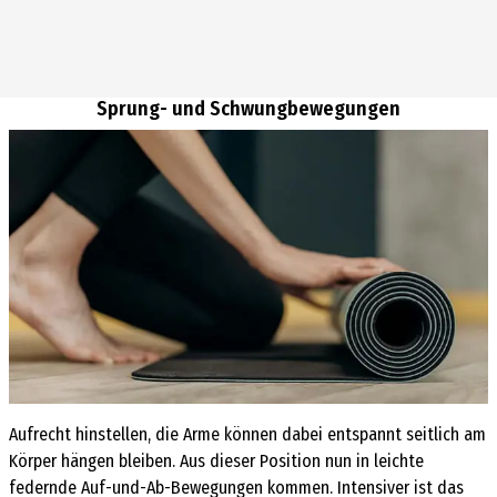
Sprung- und Schwungbewegungen
Aufrecht hinstellen, die Arme können dabei entspannt seitlich am
Körper hängen bleiben. Aus dieser Position nun in leichte
federnde Auf-und-Ab-Bewegungen kommen. Intensiver ist das