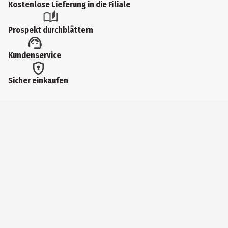
Kostenlose Lieferung in die Filiale
Prospekt durchblättern
Kundenservice
Sicher einkaufen