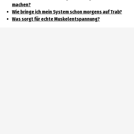
machen?
Wie bringe ich mein System schon morgens auf Trab?
Was sorgt für echte Muskelentspannung?