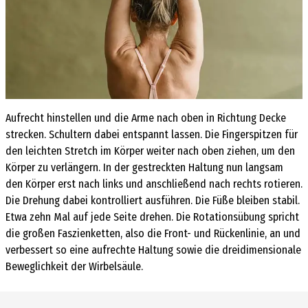
Aufrecht hinstellen und die Arme nach oben in Richtung Decke
strecken. Schultern dabei entspannt lassen. Die Fingerspitzen für
den leichten Stretch im Körper weiter nach oben ziehen, um den
Körper zu verlängern. In der gestreckten Haltung nun langsam
den Körper erst nach links und anschließend nach rechts rotieren.
Die Drehung dabei kontrolliert ausführen. Die Füße bleiben stabil.
Etwa zehn Mal auf jede Seite drehen. Die Rotationsübung spricht
die großen Faszienketten, also die Front- und Rückenlinie, an und
verbessert so eine aufrechte Haltung sowie die dreidimensionale
Beweglichkeit der Wirbelsäule.