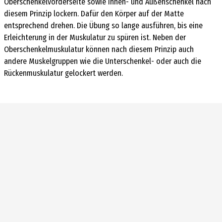
Oberschenkelvorderseite sowie Innen- und Außenschenkel nach
diesem Prinzip lockern. Dafür den Körper auf der Matte
entsprechend drehen. Die Übung so lange ausführen, bis eine
Erleichterung in der Muskulatur zu spüren ist. Neben der
Oberschenkelmuskulatur können nach diesem Prinzip auch
andere Muskelgruppen wie die Unterschenkel- oder auch die
Rückenmuskulatur gelockert werden.