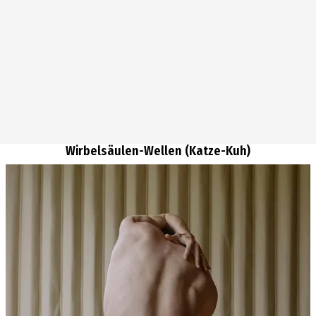
Wirbelsäulen-Wellen (Katze-Kuh)