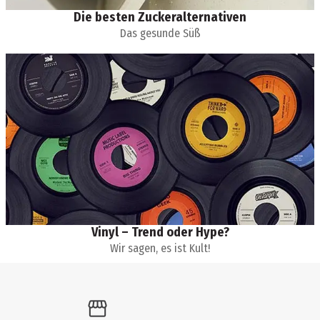
Die besten Zuckeralternativen
Das gesunde Süß
Vinyl – Trend oder Hype?
Wir sagen, es ist Kult!