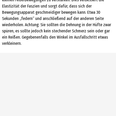
Elastizität der Faszien und sorgt dafür, dass sich der
Bewegungsapparat geschmeidiger bewegen kann. Etwa 30
Sekunden „federn“ und anschließend auf der anderen Seite
wiederholen. Achtung: Sie sollten die Dehnung in der Hüfte zwar
spüren, es sollte jedoch kein stechender Schmerz sein oder gar
ein Reißen. Gegebenenfalls den Winkel im Ausfallschritt etwas
verkleinern.