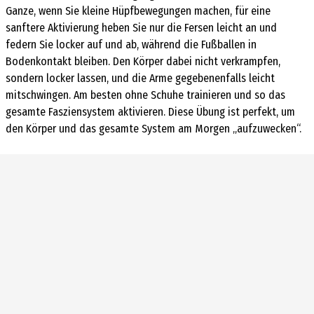
Ganze, wenn Sie kleine Hüpfbewegungen machen, für eine
sanftere Aktivierung heben Sie nur die Fersen leicht an und
federn Sie locker auf und ab, während die Fußballen in
Bodenkontakt bleiben. Den Körper dabei nicht verkrampfen,
sondern locker lassen, und die Arme gegebenenfalls leicht
mitschwingen. Am besten ohne Schuhe trainieren und so das
gesamte Fasziensystem aktivieren. Diese Übung ist perfekt, um
den Körper und das gesamte System am Morgen „aufzuwecken“.