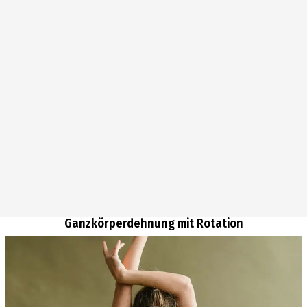
Ganzkörperdehnung mit Rotation