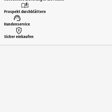
Prospekt durchblättern
Kundenservice
Sicher einkaufen