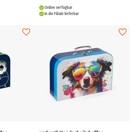
Online verfügbar
In die Filiale lieferbar