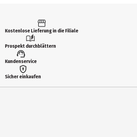
Kostenlose Lieferung in die Filiale
Prospekt durchblättern
Kundenservice
Sicher einkaufen