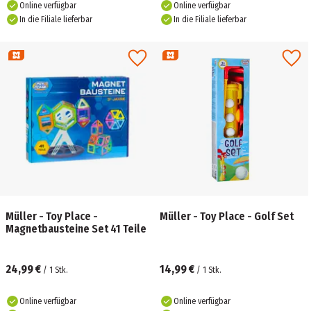
Online verfügbar
Online verfügbar
In die Filiale lieferbar
In die Filiale lieferbar
Müller - Toy Place -
Müller - Toy Place - Golf Set
Magnetbausteine Set 41 Teile
24,99 €
14,99 €
/
1
Stk.
/
1
Stk.
Online verfügbar
Online verfügbar