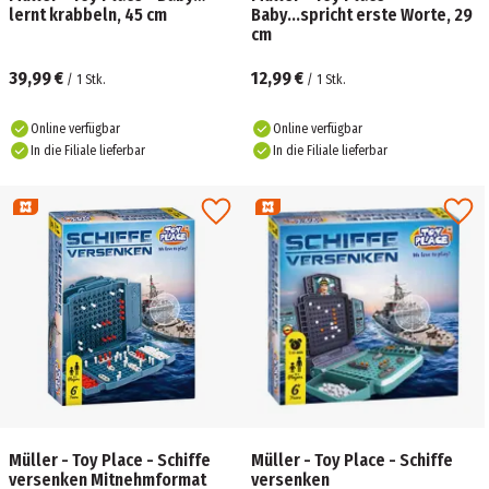
lernt krabbeln, 45 cm
Baby...spricht erste Worte, 29
cm
39,99 €
12,99 €
/
1
Stk.
/
1
Stk.
Online verfügbar
Online verfügbar
In die Filiale lieferbar
In die Filiale lieferbar
Müller - Toy Place - Schiffe
Müller - Toy Place - Schiffe
versenken Mitnehmformat
versenken