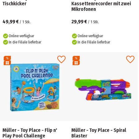
Tischkicker
Kassettenrecorder mit zwei
Mikrofonen
49,99 €
29,99 €
/
1
Stk.
/
1
Stk.
Online verfügbar
Online verfügbar
In die Filiale lieferbar
In die Filiale lieferbar
Müller - Toy Place - Flip n'
Müller - Toy Place - Spiral
Play Pool Challenge
Blaster