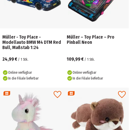
Müller - Toy Place -
Müller – Toy Place – Pro
Modellauto BMW M4 DTM Red
Pinball Neon
Bull, Maßstab 1:24
24,99 €
109,99 €
/
1
Stk.
/
1
Stk.
Online verfügbar
Online verfügbar
In die Filiale lieferbar
In die Filiale lieferbar