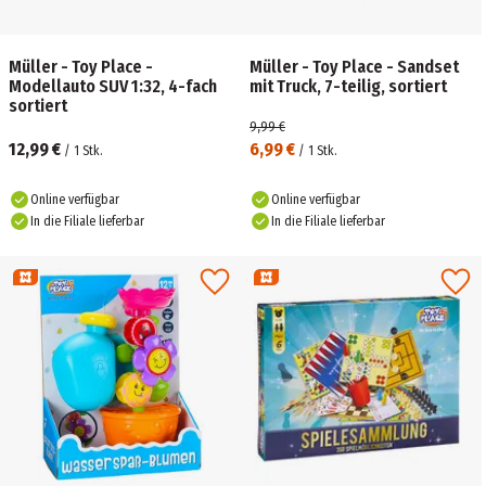
Müller - Toy Place -
Müller - Toy Place - Sandset
Modellauto SUV 1:32, 4-fach
mit Truck, 7-teilig, sortiert
sortiert
9,99 €
12,99 €
6,99 €
/
1
Stk.
/
1
Stk.
Online verfügbar
Online verfügbar
In die Filiale lieferbar
In die Filiale lieferbar