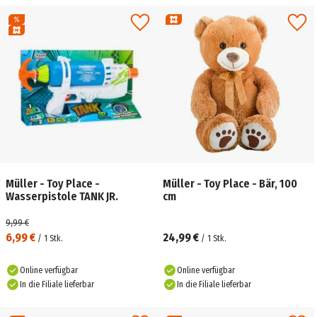
Müller - Toy Place -
Müller - Toy Place - Bär, 100
Wasserpistole TANK JR.
cm
9,99 €
6,99 €
24,99 €
/
1
Stk.
/
1
Stk.
Online verfügbar
Online verfügbar
In die Filiale lieferbar
In die Filiale lieferbar