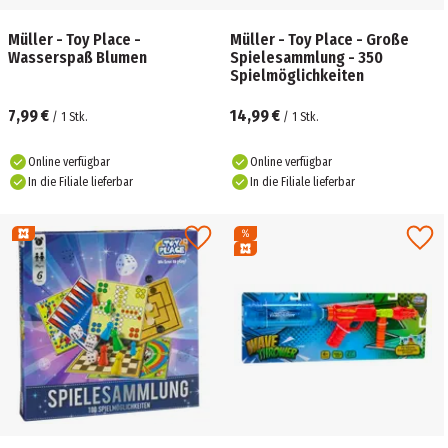
Müller - Toy Place -
Müller - Toy Place - Große
Wasserspaß Blumen
Spielesammlung - 350
Spielmöglichkeiten
7,99 €
14,99 €
/
1
Stk.
/
1
Stk.
Online verfügbar
Online verfügbar
In die Filiale lieferbar
In die Filiale lieferbar