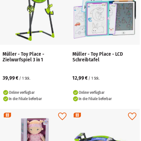
Müller - Toy Place -
Müller - Toy Place - LCD
Zielwurfspiel 3 in 1
Schreibtafel
39,99 €
12,99 €
/
1
Stk.
/
1
Stk.
Online verfügbar
Online verfügbar
In die Filiale lieferbar
In die Filiale lieferbar