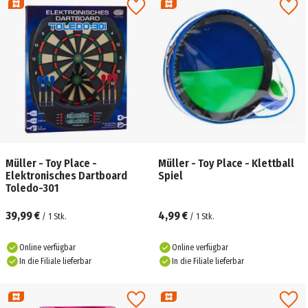
Müller - Toy Place -
Müller - Toy Place - Klettball
Elektronisches Dartboard
Spiel
Toledo-301
39,99 €
4,99 €
/
1
Stk.
/
1
Stk.
Online verfügbar
Online verfügbar
In die Filiale lieferbar
In die Filiale lieferbar