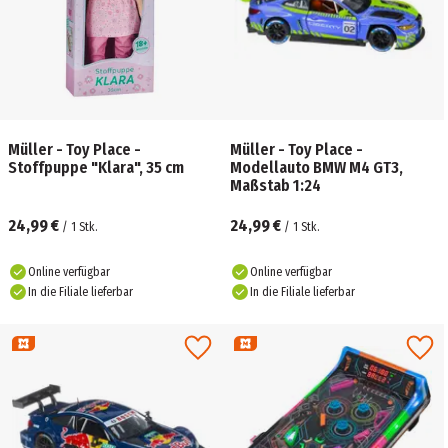
Müller - Toy Place -
Müller - Toy Place -
Stoffpuppe "Klara", 35 cm
Modellauto BMW M4 GT3,
Maßstab 1:24
24,99 €
24,99 €
/
1
Stk.
/
1
Stk.
Online verfügbar
Online verfügbar
In die Filiale lieferbar
In die Filiale lieferbar