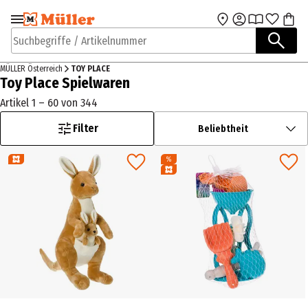
Zur Navigation
Zum Hauptinhalt
springen
springen
Suchbegriffe / Artikelnummer
MÜLLER Österreich
TOY PLACE
Toy Place Spielwaren
Artikel 1 – 60 von 344
Filter
Beliebtheit