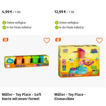
4,99 €
12,99 €
/
1
Stk.
/
1
Stk.
Online verfügbar
Online verfügbar
In die Filiale lieferbar
In die Filiale lieferbar
Müller - Toy Place - Soft
Müller - Toy Place -
Knete mit neuer Formel
Eismaschine