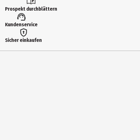
Prospekt durchblättern
Kundenservice
Sicher einkaufen