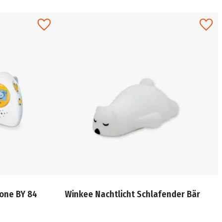
one BY 84
Winkee Nachtlicht Schlafender Bär