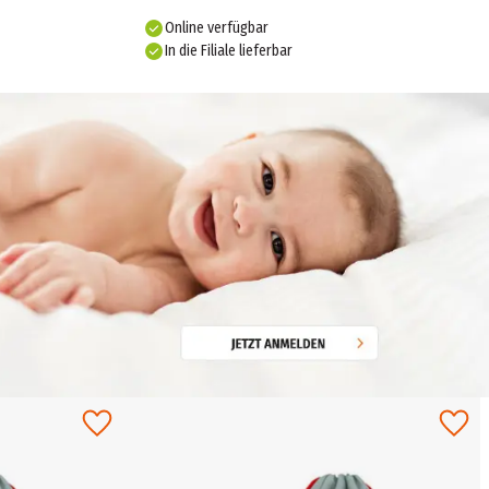
Online verfügbar
In die Filiale lieferbar