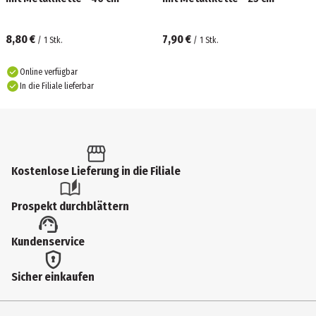
8,80 €
7,90 €
/
1
Stk.
/
1
Stk.
Online verfügbar
In die Filiale lieferbar
Kostenlose Lieferung in die Filiale
Prospekt durchblättern
Kundenservice
Sicher einkaufen