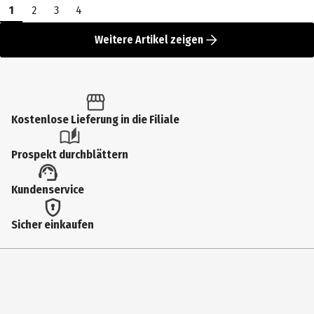
1
2
3
4
Weitere Artikel zeigen
Kostenlose Lieferung in die Filiale
Prospekt durchblättern
Kundenservice
Sicher einkaufen