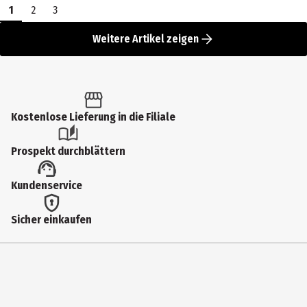
1
2
3
Weitere Artikel zeigen
Kostenlose Lieferung in die Filiale
Prospekt durchblättern
Kundenservice
Sicher einkaufen