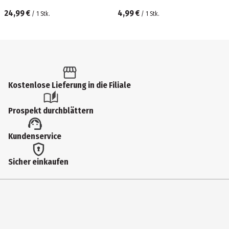
24,99 €
4,99 €
/
1
Stk.
/
1
Stk.
Kostenlose Lieferung in die Filiale
Prospekt durchblättern
Kundenservice
Sicher einkaufen