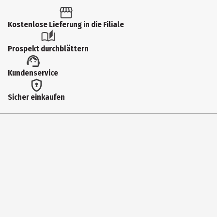
Kostenlose Lieferung in die Filiale
Prospekt durchblättern
Kundenservice
Sicher einkaufen