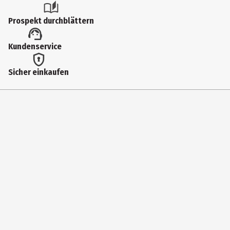
Prospekt durchblättern
Kundenservice
Sicher einkaufen