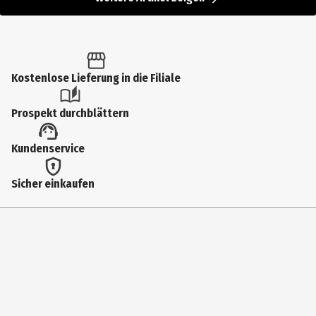
Kostenlose Lieferung in die Filiale
Prospekt durchblättern
Kundenservice
Sicher einkaufen