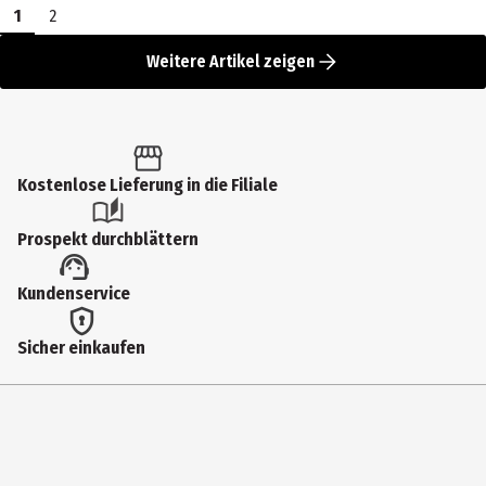
1
2
Weitere Artikel zeigen
Kostenlose Lieferung in die Filiale
Prospekt durchblättern
Kundenservice
Sicher einkaufen