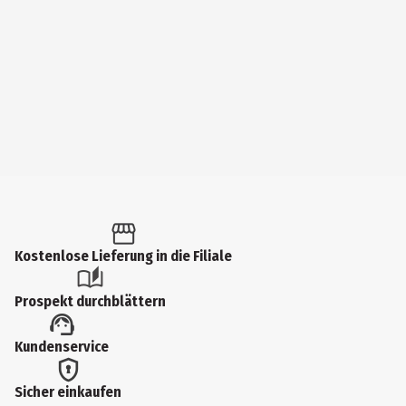
Kostenlose Lieferung in die Filiale
Prospekt durchblättern
Kundenservice
Sicher einkaufen