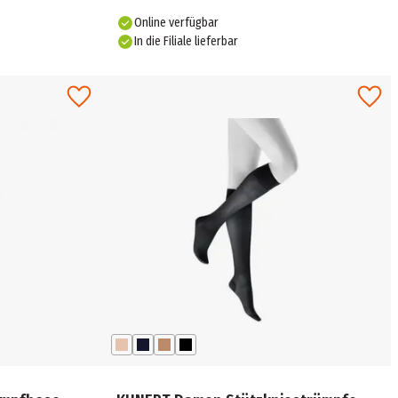
Online verfügbar
In die Filiale lieferbar