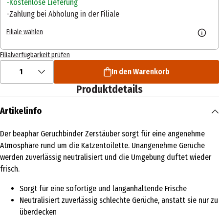
Kostenlose Lieferung
Zahlung bei Abholung in der Filiale
Filiale wählen
Filialverfügbarkeit prüfen
1
In den Warenkorb
Produktdetails
Artikelinfo
Der beaphar Geruchbinder Zerstäuber sorgt für eine angenehme
Atmosphäre rund um die Katzentoilette. Unangenehme Gerüche
werden zuverlässig neutralisiert und die Umgebung duftet wieder
frisch.
Sorgt für eine sofortige und langanhaltende Frische
Neutralisiert zuverlässig schlechte Gerüche, anstatt sie nur zu
überdecken