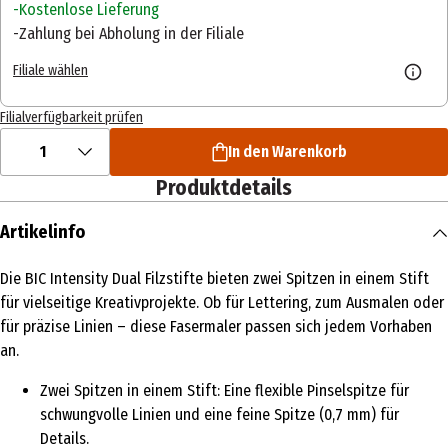
Kostenlose Lieferung
Zahlung bei Abholung in der Filiale
Filiale wählen
Filialverfügbarkeit prüfen
1
In den Warenkorb
Produktdetails
Artikelinfo
Die BIC Intensity Dual Filzstifte bieten zwei Spitzen in einem Stift
für vielseitige Kreativprojekte. Ob für Lettering, zum Ausmalen oder
für präzise Linien – diese Fasermaler passen sich jedem Vorhaben
an.
Zwei Spitzen in einem Stift: Eine flexible Pinselspitze für
schwungvolle Linien und eine feine Spitze (0,7 mm) für
Details.