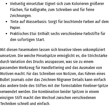
Vielseitig einsetzbar: Eignet sich zum Kolorieren größerer
Flächen, für Kalligrafie, zum Schreiben und für feine
Zeichnungen.
Tinte auf Wasserbasis: Sorgt für leuchtende Farben auf dem
Papier.
Praktisches Etui: Enthält sechs verschiedene Farbstifte für
den sofortigen Start.
Mit diesen Fasermalern lassen sich kreative Ideen unkompliziert
umsetzen. Die weiche Pinselspitze ermöglicht es, die Strichstärke
durch Variation des Drucks anzupassen, was sie zu einem
passenden Werkzeug für Handlettering und das Ausmalen von
Motiven macht. Für das Schreiben von Notizen, das Führen eines
Bullet Journals oder das Zeichnen filigraner Details kann einfach
das andere Ende des Stiftes mit der formstabilen Fineliner-Spitze
verwendet werden. Die Kombination beider Spitzen in einem
einzigen Stift macht den Wechsel zwischen verschiedenen
Techniken schnell und einfach.