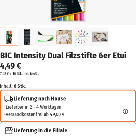
BIC Intensity Dual Filzstifte 6er Etui
4,49 €
7,48 € / 10 Stk.
inkl. MwSt.
Inhalt:
6 Stk.
Lieferung nach Hause
Lieferbar in 2 - 4 Werktagen
Versandkostenfrei ab 49,00 €
Lieferung in die Filiale