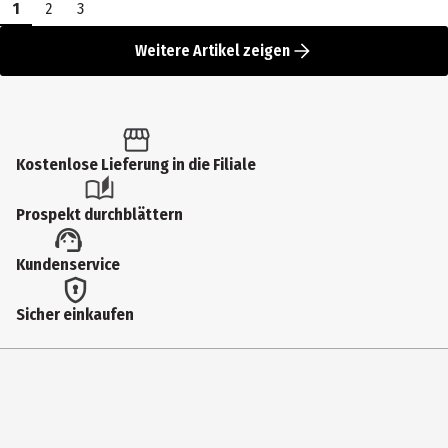
1
2
3
Weitere Artikel zeigen
Kostenlose Lieferung in die Filiale
Prospekt durchblättern
Kundenservice
Sicher einkaufen