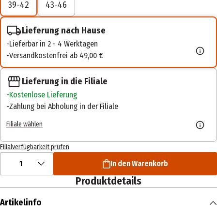
39-42
43-46
Lieferung nach Hause
Lieferbar in 2 - 4 Werktagen
Versandkostenfrei ab 49,00 €
Lieferung in die Filiale
Kostenlose Lieferung
Zahlung bei Abholung in der Filiale
Filiale wählen
Filialverfügbarkeit prüfen
1
In den Warenkorb
Produktdetails
Artikelinfo