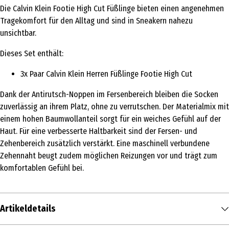
Die Calvin Klein Footie High Cut Füßlinge bieten einen angenehmen
Tragekomfort für den Alltag und sind in Sneakern nahezu
unsichtbar.
Dieses Set enthält:
3x Paar Calvin Klein Herren Füßlinge Footie High Cut
Dank der Antirutsch-Noppen im Fersenbereich bleiben die Socken
zuverlässig an ihrem Platz, ohne zu verrutschen. Der Materialmix mit
einem hohen Baumwollanteil sorgt für ein weiches Gefühl auf der
Haut. Für eine verbesserte Haltbarkeit sind der Fersen- und
Zehenbereich zusätzlich verstärkt. Eine maschinell verbundene
Zehennaht beugt zudem möglichen Reizungen vor und trägt zum
komfortablen Gefühl bei.
Artikeldetails