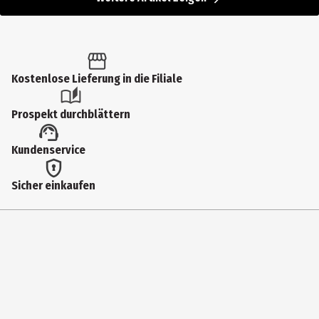
Kostenlose Lieferung in die Filiale
Prospekt durchblättern
Kundenservice
Sicher einkaufen