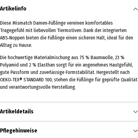
Artikelinfo
Diese Mismatch Damen‑Füßlinge vereinen komfortables
Tragegefühl mit liebevollen Tiermotiven. Dank der integrierten
ABS‑Noppen bieten die Füßlinge einen sicheren Halt, ideal für den
Alltag zu Hause.
Die hochwertige Materialmischung aus 75 % Baumwolle, 23 %
Polyamid und 2 % Elasthan sorgt für ein angenehmes Hautgefühl,
gute Passform und zuverlässige Formstabilität. Hergestellt nach
OEKO‑TEX® STANDARD 100, stehen die Füßlinge für geprüfte Qualität
und verantwortungsvolle Herstellung.
Artikeldetails
Inhalt
Pflegehinweise
1 Stk.