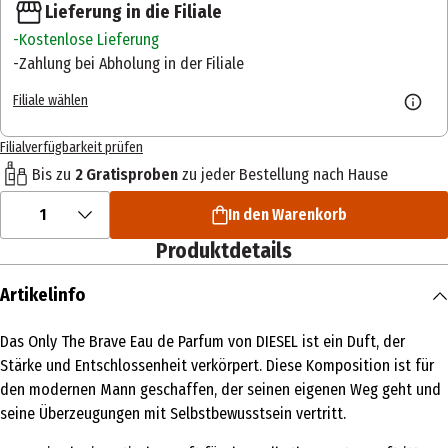
Lieferung in die Filiale
Kostenlose Lieferung
Zahlung bei Abholung in der Filiale
Filiale wählen
Filialverfügbarkeit prüfen
Bis zu
2 Gratisproben
zu jeder Bestellung nach Hause
1
In den Warenkorb
Produktdetails
Artikelinfo
Das Only The Brave Eau de Parfum von DIESEL ist ein Duft, der
Stärke und Entschlossenheit verkörpert. Diese Komposition ist für
den modernen Mann geschaffen, der seinen eigenen Weg geht und
seine Überzeugungen mit Selbstbewusstsein vertritt.