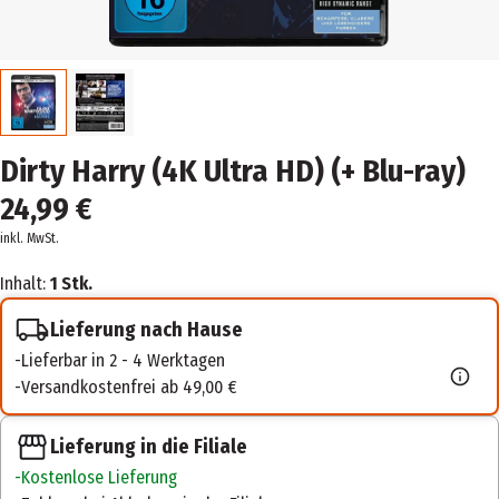
Dirty Harry (4K Ultra HD) (+ Blu-ray)
24,99 €
inkl. MwSt.
Inhalt:
1 Stk.
Lieferung nach Hause
Lieferbar in 2 - 4 Werktagen
Versandkostenfrei ab 49,00 €
Lieferung in die Filiale
Kostenlose Lieferung