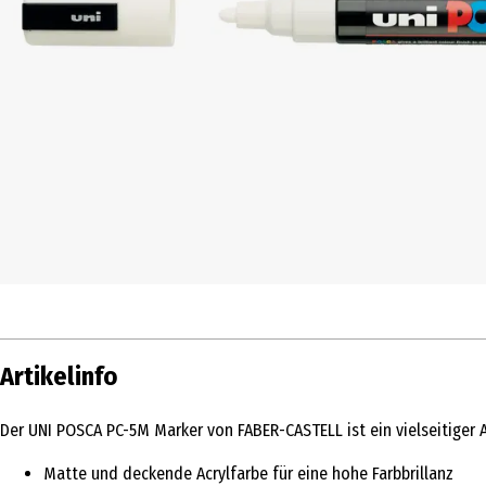
Artikelinfo
Der UNI POSCA PC-5M Marker von FABER-CASTELL ist ein vielseitiger Ac
Matte und deckende Acrylfarbe für eine hohe Farbbrillanz