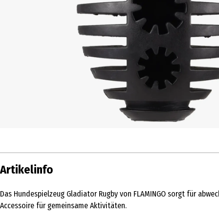
Artikelinfo
Das Hundespielzeug Gladiator Rugby von FLAMINGO sorgt für abwech
Accessoire für gemeinsame Aktivitäten.