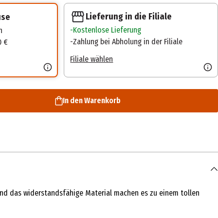
Lieferung in die Filiale
use
Kostenlose Lieferung
n
Zahlung bei Abholung in der Filiale
0 €
Filiale wählen
In den Warenkorb
nd das widerstandsfähige Material machen es zu einem tollen