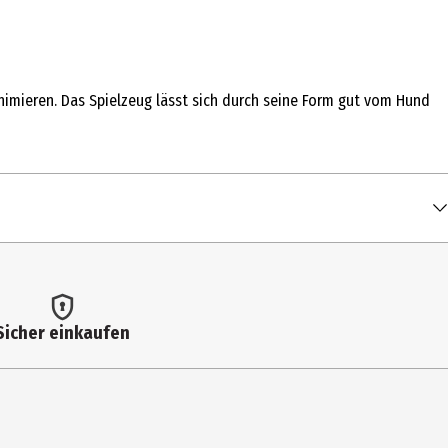
imieren. Das Spielzeug lässt sich durch seine Form gut vom Hund
Sicher einkaufen