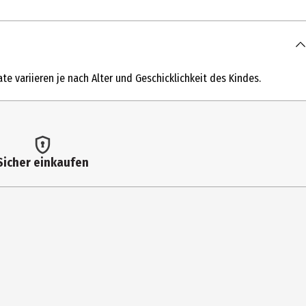
te variieren je nach Alter und Geschicklichkeit des Kindes.
Sicher einkaufen