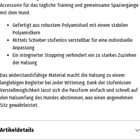
Accessoire für das tägliche Training und gemeinsame Spaziergänge
mit dem Hund.
Gefertigt aus robustem Polyamidseil mit einem stabilen
Polyamidkern
Mittels Schieber stufenlos verstellbar für eine individuelle
Anpassung
Ein integrierter Stoppring verhindert ein zu starkes Zuziehen
der Halsung
Das widerstandsfähige Material macht die Halsung zu einem
langlebigen Begleiter bei jeder Witterung. Dank der stufenlosen
Verstellmöglichkeit lässt sich die Passform einfach und schnell auf
den Halsumfang des Hundes abstimmen, was einen angenehmen
Sitz gewährleistet.
Artikeldetails