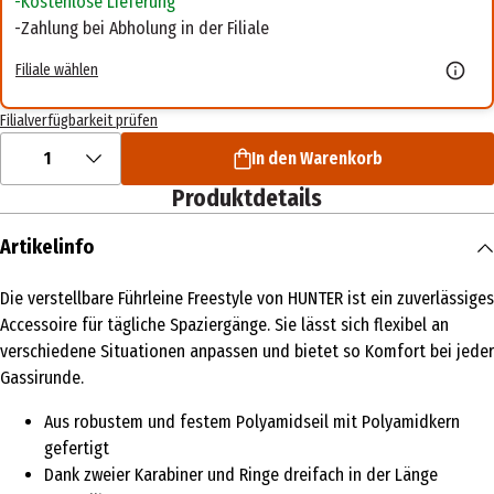
Kostenlose Lieferung
Zahlung bei Abholung in der Filiale
Filiale wählen
Filialverfügbarkeit prüfen
1
In den Warenkorb
Produktdetails
Artikelinfo
Die verstellbare Führleine Freestyle von HUNTER ist ein zuverlässiges
Accessoire für tägliche Spaziergänge. Sie lässt sich flexibel an
verschiedene Situationen anpassen und bietet so Komfort bei jeder
Gassirunde.
Aus robustem und festem Polyamidseil mit Polyamidkern
gefertigt
Dank zweier Karabiner und Ringe dreifach in der Länge