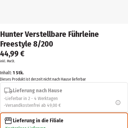
Hunter Verstellbare Führleine
Freestyle 8/200
44,99 €
inkl. MwSt.
Inhalt:
1 Stk.
Dieses Produkt ist derzeit nicht nach Hause lieferbar
Lieferung nach Hause
Lieferbar in 2 - 4 Werktagen
Versandkostenfrei ab 49,00 €
Lieferung in die Filiale