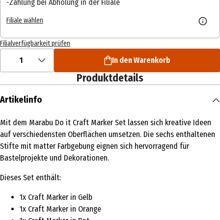
Zahlung bei Abholung in der Filiale
Filiale wählen
Filialverfügbarkeit prüfen
1
In den Warenkorb
Produktdetails
Artikelinfo
Mit dem Marabu Do it Craft Marker Set lassen sich kreative Ideen
auf verschiedensten Oberflächen umsetzen. Die sechs enthaltenen
Stifte mit matter Farbgebung eignen sich hervorragend für
Bastelprojekte und Dekorationen.
Dieses Set enthält:
1x Craft Marker in Gelb
1x Craft Marker in Orange