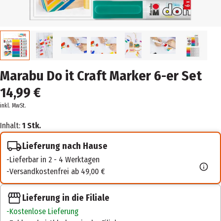
Marabu Do it Craft Marker 6-er Set
14,99 €
inkl. MwSt.
Inhalt:
1 Stk.
Lieferung nach Hause
Lieferbar in 2 - 4 Werktagen
Versandkostenfrei ab 49,00 €
Lieferung in die Filiale
Kostenlose Lieferung