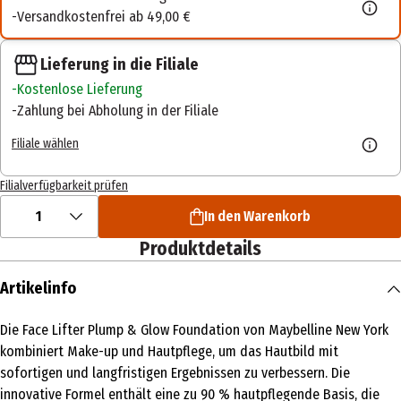
Versandkostenfrei ab 49,00 €
Lieferung in die Filiale
Kostenlose Lieferung
Zahlung bei Abholung in der Filiale
Filiale wählen
Filialverfügbarkeit prüfen
1
In den Warenkorb
Produktdetails
Artikelinfo
Die Face Lifter Plump & Glow Foundation von Maybelline New York
kombiniert Make-up und Hautpflege, um das Hautbild mit
sofortigen und langfristigen Ergebnissen zu verbessern. Die
innovative Formel enthält eine zu 90 % hautpflegende Basis, die