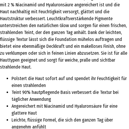
mit 2 % Niacinamid und Hyaluronsäure angereichert ist und die
Haut nachhaltig mit Feuchtigkeit versorgt, glättet und die
Hautstruktur verbessert. Leuchtkraftverstärkende Pigmente
unterstreichen den natürlichen Glow und sorgen für einen frischen,
strahlenden Teint, der den ganzen Tag anhält. Dank der leichten,
flüssige Textur lässt sich die Foundation mühelos auftragen und
bietet eine ebenmäßige Deckkraft und ein makelloses Finish, ohne
zu verklumpen oder sich in feinen Linien abzusetzen. Sie ist für alle
Hauttypen geeignet und sorgt für weiche, pralle und sichtbar
strahlende Haut.
Polstert die Haut sofort auf und spendet ihr Feuchtigkeit für
einen strahlenden
Teint 90% hautpflegende Basis verbessert die Textur bei
täglicher Anwendung
Angereichert mit Niacinamid und Hyaluronsäure für eine
glattere Haut
Leichte, flüssige Formel, die sich den ganzen Tag über
angenehm anfühlt